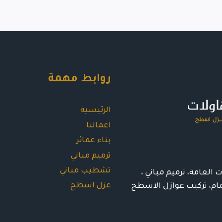
روابط مهمة
الرئيسية
اعمالنا
بناء عمائر
ترميم مباني
تشطيب مباني
العامة، ترميم مباني ،
عزل اسطح
ام، تركيب عوازل الاسطح