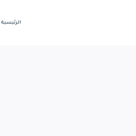
الرئيسية