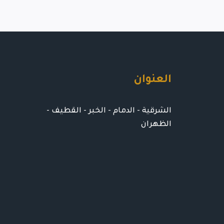
العنوان
الشرقية - الدمام - الخبر - القطيف -
الظهران