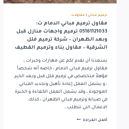
ترميم مباني
|
مقاولات
مقاول ترميم مباني الدمام ت:
05161121033 ترميم واجهات منازل قبل
وبعد الظهران – شركة ترميم فلل
الشرقية – مقاول بناء وترميم القطيف
يسعدنا أن نقدم لكم عن مهارات وخبرات ،
مقاول ترميم مباني الدمام ، خاصه أنه شخصأ
مؤهلاً متخصص في ترميم فلل قبل وبعد الخبر
، و يشمل العمل إعادة تأهيل وتجديد المباني
الموجودة ، وقد يشمل العمل الكفاءة و الخبرة
في صيانة وترميم مباني الظهران ، كذلك
الاعمال التي تتطلب…
مقاول
أكمل القراءة
ترميم