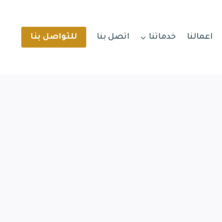
اعمالنا
خدماتنا
اتصل بنا
للتواصل بنا